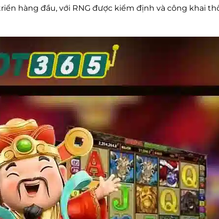
triển hàng đầu, với RNG được kiểm định và công khai t