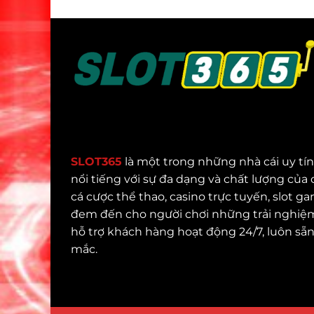
SLOT365
là một trong những nhà cái uy tín
nổi tiếng với sự đa dạng và chất lượng của 
cá cược thể thao, casino trực tuyến, slot 
đem đến cho người chơi những trải nghiệm g
hỗ trợ khách hàng hoạt động 24/7, luôn sẵn
mắc.