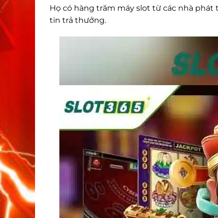
Họ có hàng trăm máy slot từ các nhà phát 
tin trả thưởng.