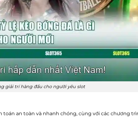
ng giải trí hàng đầu cho người yêu slot
 toán an toàn và nhanh chóng, cùng với các chương trì