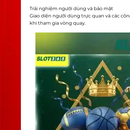
Trải nghiệm người dùng và bảo mật
Giao diện người dùng trực quan và các côn
khi tham gia vòng quay.