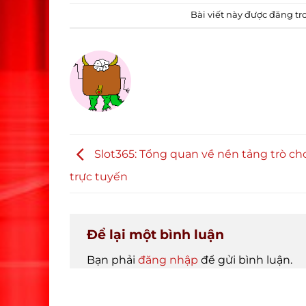
Bài viết này được đăng t
Slot365: Tổng quan về nền tảng trò chơ
trực tuyến
Để lại một bình luận
Bạn phải
đăng nhập
để gửi bình luận.