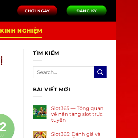
CHƠI NGAY
ĐĂNG KÝ
KINH NGHIỆM
TÌM KIẾM
ị
BÀI VIẾT MỚI
Slot365 — Tổng quan
về nền tảng slot trực
tuyến
2
Slot365: Đánh giá và
100