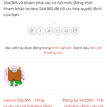
Slot365 và khám phá các cơ hội mới, đồng thời
tham khảo review Slot365 để tối ưu hóa quyết định
của bạn.
Bài viết này được đăng trong
Kinh nghiệm
. Đánh dấu
liên kết
thường trực
.
casino Slot365 – Tổng
Đăng ký Slot365 - Trải
quan và trải nghiệm đỉnh
nghiệm đỉnh cao với