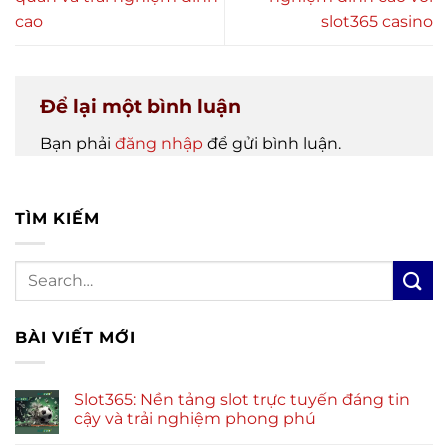
cao
slot365 casino
Để lại một bình luận
Bạn phải
đăng nhập
để gửi bình luận.
TÌM KIẾM
BÀI VIẾT MỚI
Slot365: Nền tảng slot trực tuyến đáng tin
cậy và trải nghiệm phong phú