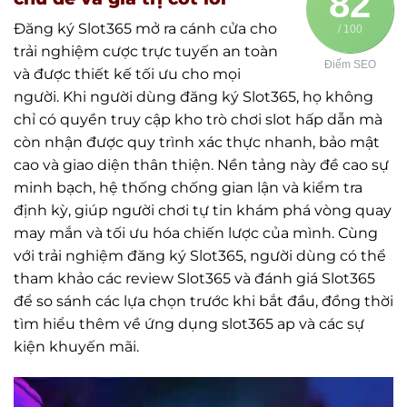
82
Đăng ký Slot365 mở ra cánh cửa cho
/ 100
trải nghiệm cược trực tuyến an toàn
Điểm SEO
và được thiết kế tối ưu cho mọi
người. Khi người dùng đăng ký Slot365, họ không
chỉ có quyền truy cập kho trò chơi slot hấp dẫn mà
còn nhận được quy trình xác thực nhanh, bảo mật
cao và giao diện thân thiện. Nền tảng này đề cao sự
minh bạch, hệ thống chống gian lận và kiểm tra
định kỳ, giúp người chơi tự tin khám phá vòng quay
may mắn và tối ưu hóa chiến lược của mình. Cùng
với trải nghiệm đăng ký Slot365, người dùng có thể
tham khảo các review Slot365 và đánh giá Slot365
để so sánh các lựa chọn trước khi bắt đầu, đồng thời
tìm hiểu thêm về ứng dụng slot365 ap và các sự
kiện khuyến mãi.