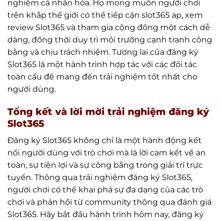
nghiệm cá nhân hóa. Họ mong muốn người chơi
trên khắp thế giới có thể tiếp cận slot365 ap, xem
review Slot365 và tham gia cộng đồng một cách dễ
dàng, đồng thời duy trì môi trường cạnh tranh công
bằng và chịu trách nhiệm. Tương lai của đăng ký
Slot365 là một hành trình hợp tác với các đối tác
toàn cầu để mang đến trải nghiệm tốt nhất cho
người dùng.
Tổng kết và lời mời trải nghiệm đăng ký
Slot365
Đăng ký Slot365 không chỉ là một hành động kết
nối người dùng với trò chơi mà là lời cam kết về an
toàn, sự tiện lợi và sự công bằng trong giải trí trực
tuyến. Thông qua trải nghiệm đăng ký Slot365,
người chơi có thể khai phá sự đa dạng của các trò
chơi và phản hồi từ community thông qua đánh giá
Slot365. Hãy bắt đầu hành trình hôm nay, đăng ký