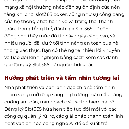
mạng xã hội thường nhắc đến sự ổn định của nền
tảng khi chơi slot365 poker, cũng như sự công bằng
của hệ thống phát hành vé và trạng thái thanh
toán. Trong tổng thể, đánh giá Slot365 từ cộng
đồng cho thấy mức độ tin cậy ngày càng cao, và
nhiều người đã lưu ý tới tính năng an toàn của hệ
thống xác thực. Bạn có thể nghe nhiều lời khuyên
và trao đổi kinh nghiệm bằng cách xem các đánh
giá đăng ký Slot365 từ người chơi khác.
Hướng phát triển và tầm nhìn tương lai
Nhà phát triển và ban lãnh đạo chia sẻ tầm nhìn
tham vọng mở rộng sang thị trường toàn cầu, tăng
cường an toàn, minh bạch và trách nhiệm xã hội.
Đăng ký Slot365 hứa hẹn tiếp tục đổi mới với các
công cụ quản lý rủi ro, các giải pháp thanh toán linh
hoạt và tích hợp công nghệ AI để đề xuất trải