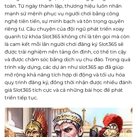
toàn. Từ ngày thành lập, thương hiệu luôn nhấn
mạnh sứ mệnh phục vụ người chơi bằng công
nghệ tiên tiến, sự minh bạch và tôn trọng quyền
riêng tư. Câu chuyện của đội ngũ phát triển xoay
quanh từ khóa Slot365 không chỉ là tên gọi mà còn
là cam kết mỗi lần người chơi đăng ký Slot365 sẽ
được trải nghiệm nền tảng ổn định, có thể tin cậy
và được chăm sóc bằng dịch vụ chu đáo. Trong quá
trình xây dựng, các dự án như slot365 ap đã giúp
mở rộng khả năng tích hợp di động và tối ưu hóa
quy trình đăng ký, đồng thời nhận được nhiều đánh
giá Slot365 tích cực và cả những bài học để phát
triển tiếp tục.