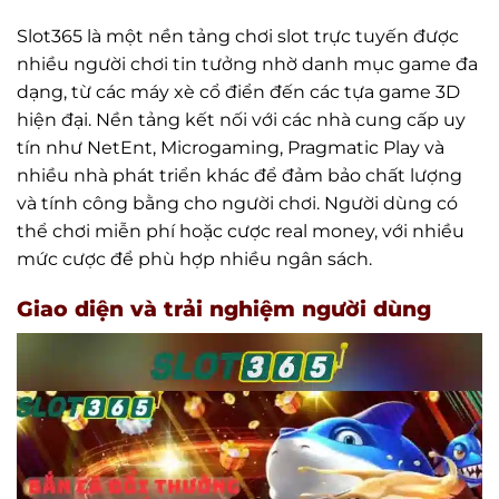
Slot365 là một nền tảng chơi slot trực tuyến được
nhiều người chơi tin tưởng nhờ danh mục game đa
dạng, từ các máy xè cổ điển đến các tựa game 3D
hiện đại. Nền tảng kết nối với các nhà cung cấp uy
tín như NetEnt, Microgaming, Pragmatic Play và
nhiều nhà phát triển khác để đảm bảo chất lượng
và tính công bằng cho người chơi. Người dùng có
thể chơi miễn phí hoặc cược real money, với nhiều
mức cược để phù hợp nhiều ngân sách.
Giao diện và trải nghiệm người dùng