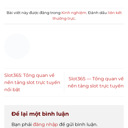
Bài viết này được đăng trong
Kinh nghiệm
. Đánh dấu
liên kết
thường trực
.
Slot365: Tổng quan về
Slot365 — Tổng quan về
nền tảng slot trực tuyến
nền tảng slot trực tuyến
nổi bật
Để lại một bình luận
Bạn phải
đăng nhập
để gửi bình luận.