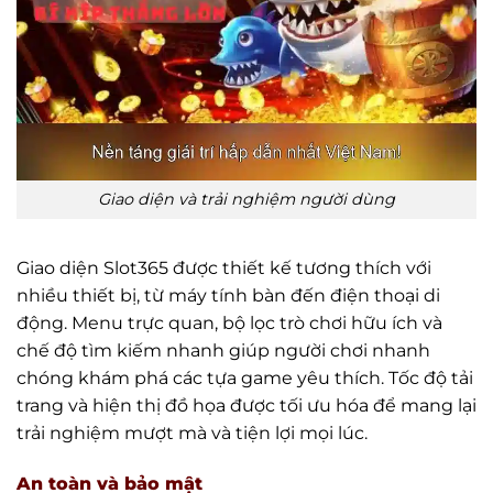
Giao diện và trải nghiệm người dùng
Giao diện Slot365 được thiết kế tương thích với
nhiều thiết bị, từ máy tính bàn đến điện thoại di
động. Menu trực quan, bộ lọc trò chơi hữu ích và
chế độ tìm kiếm nhanh giúp người chơi nhanh
chóng khám phá các tựa game yêu thích. Tốc độ tải
trang và hiện thị đồ họa được tối ưu hóa để mang lại
trải nghiệm mượt mà và tiện lợi mọi lúc.
An toàn và bảo mật