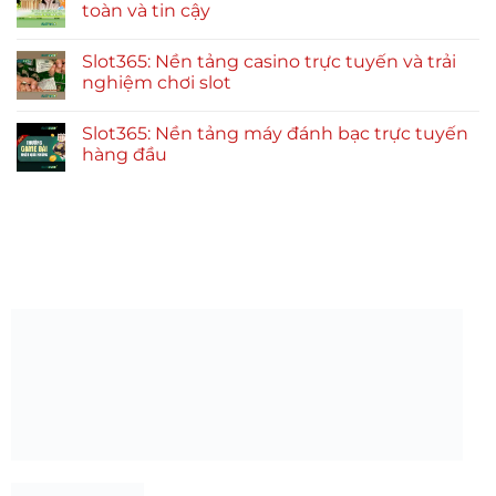
toàn và tin cậy
Slot365: Nền tảng casino trực tuyến và trải
nghiệm chơi slot
Slot365: Nền tảng máy đánh bạc trực tuyến
hàng đầu