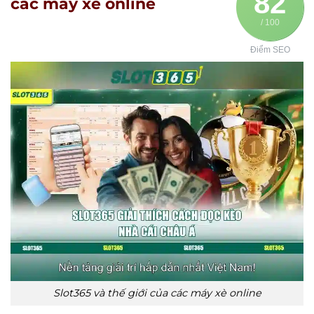
82
các máy xè online
/ 100
Điểm SEO
Slot365 và thế giới của các máy xè online