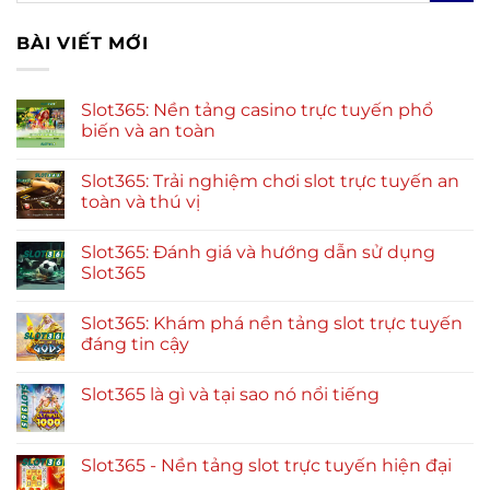
BÀI VIẾT MỚI
Slot365: Nền tảng casino trực tuyến phổ
biến và an toàn
Slot365: Trải nghiệm chơi slot trực tuyến an
toàn và thú vị
Slot365: Đánh giá và hướng dẫn sử dụng
Slot365
Slot365: Khám phá nền tảng slot trực tuyến
đáng tin cậy
Slot365 là gì và tại sao nó nổi tiếng
Slot365 - Nền tảng slot trực tuyến hiện đại