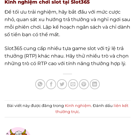
Kinh nghiệm chơi slot tại Slot365
Để tối ưu trải nghiệm, hãy bắt đầu với mức cược
nhỏ, quan sát xu hướng trả thưởng và nghỉ ngơi sau
mỗi phiên chơi. Lập kế hoạch ngân sách và chỉ dành
số tiền bạn có thể mất.
Slot365 cung cấp nhiều tựa game slot với tỷ lệ trả
thưởng (RTP) khác nhau. Hãy thử nhiều trò và chọn
những trò có RTP cao với tính năng thưởng hợp lý.
Bài viết này được đăng trong
Kinh nghiệm
. Đánh dấu
liên kết
thường trực
.