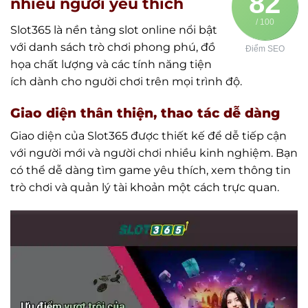
82
nhiều người yêu thích
/ 100
Slot365 là nền tảng slot online nổi bật
với danh sách trò chơi phong phú, đồ
Điểm SEO
họa chất lượng và các tính năng tiện
ích dành cho người chơi trên mọi trình độ.
Giao diện thân thiện, thao tác dễ dàng
Giao diện của Slot365 được thiết kế để dễ tiếp cận
với người mới và người chơi nhiều kinh nghiệm. Bạn
có thể dễ dàng tìm game yêu thích, xem thông tin
trò chơi và quản lý tài khoản một cách trực quan.