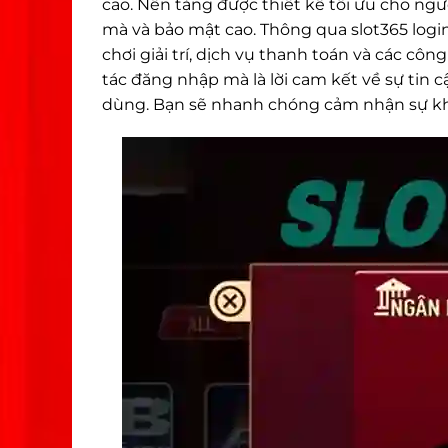
cao. Nền tảng được thiết kế tối ưu cho ng
mà và bảo mật cao. Thông qua slot365 login
chơi giải trí, dịch vụ thanh toán và các côn
tác đăng nhập mà là lời cam kết về sự tin 
dùng. Bạn sẽ nhanh chóng cảm nhận sự khá