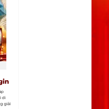
gin
ập
 di
g giải