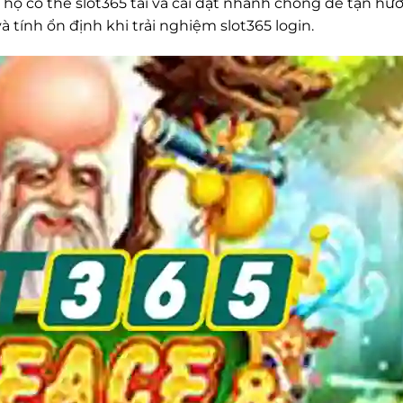
 họ có thể slot365 tải và cài đặt nhanh chóng để tận hư
à tính ổn định khi trải nghiệm slot365 login.