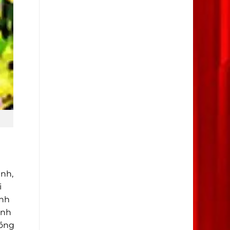
anh,
i
ình
anh
đồng