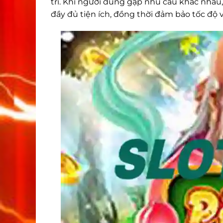
trí. Khi người dùng gặp nhu cầu khác nhau,
đầy đủ tiện ích, đồng thời đảm bảo tốc độ v