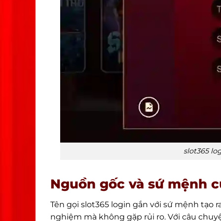
slot365 log
Nguồn gốc và sứ mệnh củ
Tên gọi slot365 login gắn với sứ mệnh tạo ra
nghiệm mà không gặp rủi ro. Với câu chuyệ