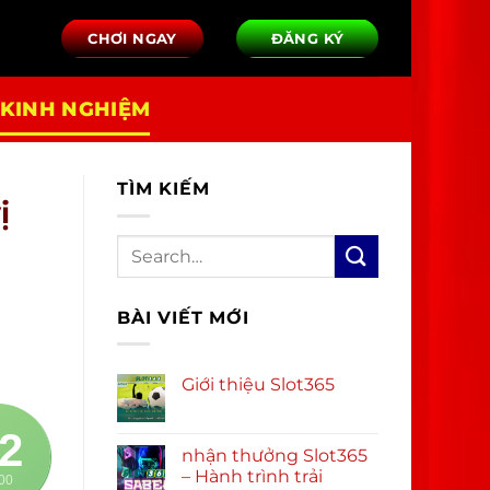
CHƠI NGAY
ĐĂNG KÝ
KINH NGHIỆM
TÌM KIẾM
ị
BÀI VIẾT MỚI
Giới thiệu Slot365
2
nhận thưởng Slot365
– Hành trình trải
100