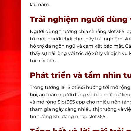
lâu năm.
Trải nghiệm người dùng 
Người dùng thường chia sẻ rằng slot365 log
từ một người chơi cho thấy trải nghiệm slo
hỗ trợ đa ngôn ngữ và cam kết bảo mật. Các
thấy sự hài lòng với tốc độ xử lý và dịch v
tục cải tiến.
Phát triển và tầm nhìn tư
Trong tương lai, Slot365 hướng tới mở rộn
hội, an toàn người dùng và bảo mật dữ liệu.
và mở rộng Slot365 app cho nhiều nền tản
tham gia ngày càng nhiều thị trường và việ
tin tưởng khi đăng nhập slot365.