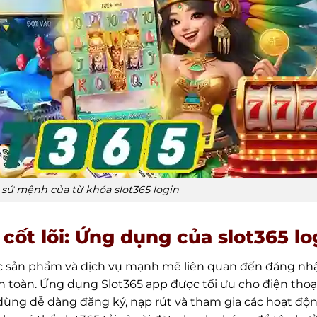
sứ mệnh của từ khóa slot365 login
cốt lõi: Ứng dụng của slot365 lo
các sản phẩm và dịch vụ mạnh mẽ liên quan đến đăng nh
an toàn. Ứng dụng Slot365 app được tối ưu cho điện thoại
ùng dễ dàng đăng ký, nạp rút và tham gia các hoạt độn