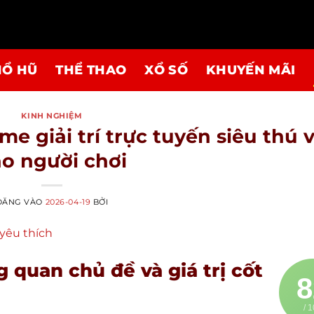
NỔ HŨ
THỂ THAO
XỔ SỐ
KHUYẾN MÃI
KINH NGHIỆM
e giải trí trực tuyến siêu thú v
o người chơi
ĐĂNG VÀO
2026-04-19
BỞI
 quan chủ đề và giá trị cốt
8
/ 