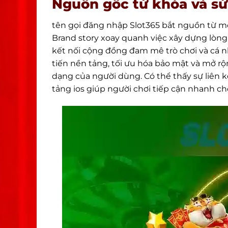
Nguồn gốc từ khóa và s
tên gọi đăng nhập Slot365 bắt nguồn từ mo
Brand story xoay quanh việc xây dựng lòng t
kết nối cộng đồng đam mê trò chơi và cá nh
tiến nền tảng, tối ưu hóa bảo mật và mở
dạng của người dùng. Có thể thấy sự liên kế
tảng ios giúp người chơi tiếp cận nhanh chó