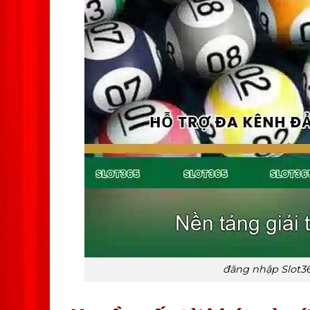
đăng nhập Slot365